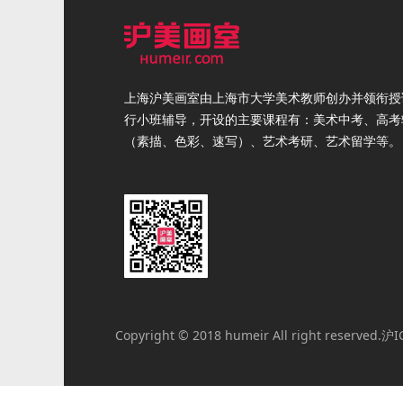
上海沪美画室由上海市大学美术教师创办并领衔授
行小班辅导，开设的主要课程有：美术中考、高考
（素描、色彩、速写）、艺术考研、艺术留学等。
Copyright © 2018 humeir All right reserved.
沪I