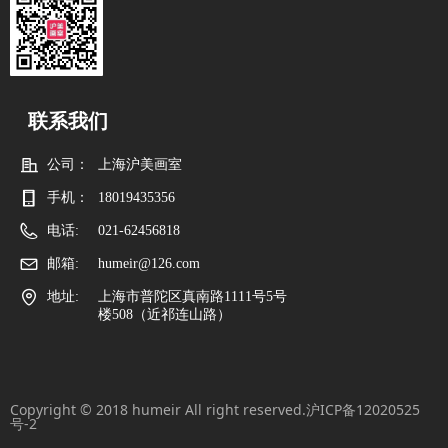
联系我们
公司：
上海沪美画室
手机：
18019435356
电话:
021-62456818
邮箱:
humeir@126.com
地址:
上海市普陀区真南路1111号5号
楼508（近祁连山路）
Copyright © 2018 humeir All right reserved.
沪ICP备12020525
号-2