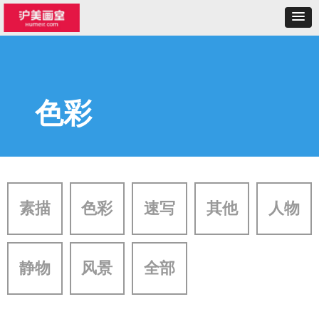
色彩
素描
色彩
速写
其他
人物
静物
风景
全部